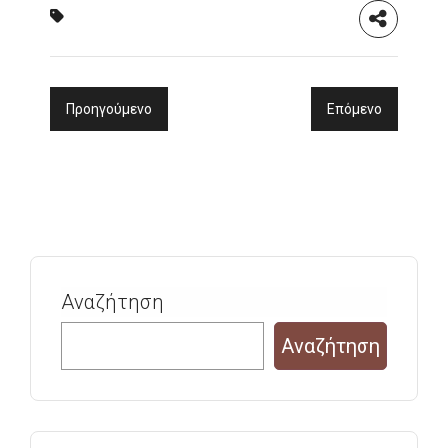
Προηγούμενο
Επόμενο
Αναζήτηση
Αναζήτηση