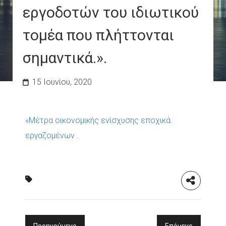
εργοδοτών του ιδιωτικού
τομέα που πλήττονται
σημαντικά.».
15 Ιουνίου, 2020
«Μέτρα οικονομικής ενίσχυσης εποχικά
εργαζομένων .