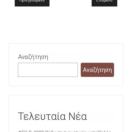
Προηγούμενο
Επόμενο
Αναζήτηση
Αναζήτηση
Τελευταία Νέα