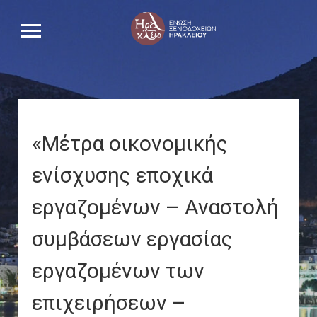
«Μέτρα οικονομικής
ενίσχυσης εποχικά
εργαζομένων – Αναστολή
συμβάσεων εργασίας
εργαζομένων των
επιχειρήσεων –