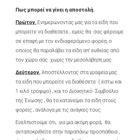
Πως μπορεί να γίνει η αποστολή.
Πρώτον.
Ενημερώνοντας μας για τα είδη που
μπορείτε να διαθέσετε , εμείς θα σας φέρουμε
σε επαφή με τον ενδιαφερόμενο φορέα, ο
οποίος θα παραλάβει τα είδη απ’ ευθείας από
τον χώρο σας χωρίς την μεσολάβηση μας.
Δεύτερον.
Αποστέλλοντας στα γραφεία μας
τα είδη που μπορείτε να διαθέσετε ( έστω και
1 κιλό τρόφιμο) , και το Διοικητικό Συμβούλιο
της Ένωσης , θα τα κατανείμει τα είδη στους
φορείς , ανάλογα με τις ανάγκες τους.
Ευελπιστούμε ότι, για μια ακόμη φορά, θα
ανταποκριθείτε στην παραπάνω προσπάθεια ,