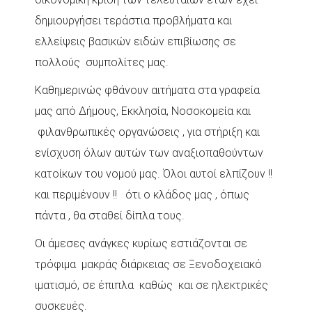
δημιουργήσει τεράστια προβλήματα και
ελλείψεις βασικών ειδών επιβίωσης σε
πολλούς συμπολίτες μας.
Καθημερινώς φθάνουν αιτήματα στα γραφεία
μας από Δήμους, Εκκλησία, Νοσοκομεία και
φιλανθρωπικές οργανώσεις , για στήριξη και
ενίσχυση όλων αυτών των αναξιοπαθούντων
κατοίκων του νομού μας. Όλοι αυτοί ελπίζουν !!
και περιμένουν !! ότι ο κλάδος μας , όπως
πάντα , θα σταθεί δίπλα τους.
Οι άμεσες ανάγκες κυρίως εστιάζονται σε
τρόφιμα μακράς διάρκειας σε Ξενοδοχειακό
ιματισμό, σε έπιπλα καθώς και σε ηλεκτρικές
συσκευές.