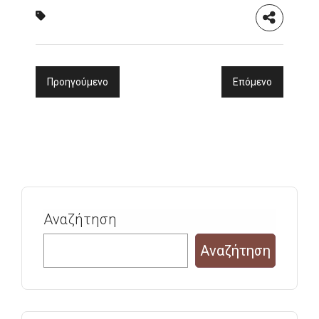
Προηγούμενο
Επόμενο
Αναζήτηση
Αναζήτηση