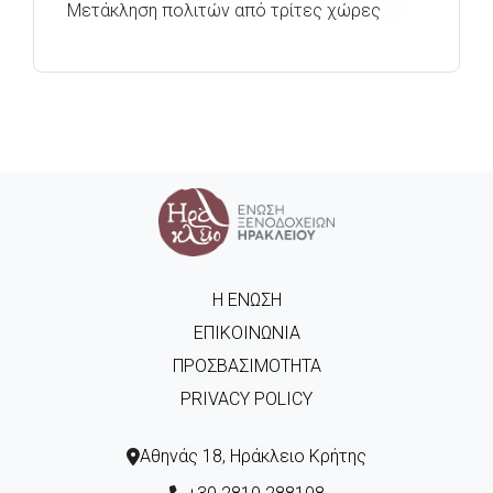
Μετάκληση πολιτών από τρίτες χώρες
Η ΈΝΩΣΗ
ΕΠΙΚΟΙΝΩΝΊΑ
ΠΡΟΣΒΑΣΙΜΌΤΗΤΑ
PRIVACY POLICY
Αθηνάς 18, Ηράκλειο Κρήτης