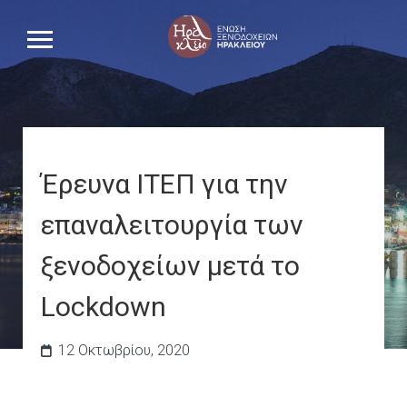
Έρευνα ΙΤΕΠ για την
επαναλειτουργία των
ξενοδοχείων μετά το
Lockdown
12 Οκτωβρίου, 2020