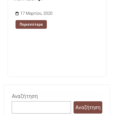
17 Μαρτίου, 2020
Περισσότερα
Αναζήτηση
Αναζήτηση