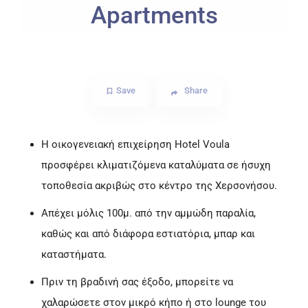
Apartments
Save
Share
Η οικογενειακή επιχείρηση Hotel Voula
προσφέρει κλιματιζόμενα καταλύματα σε ήσυχη
τοποθεσία ακριβώς στο κέντρο της Χερσονήσου.
Απέχει μόλις 100μ. από την αμμώδη παραλία,
καθώς και από διάφορα εστιατόρια, μπαρ και
καταστήματα.
Πριν τη βραδινή σας έξοδο, μπορείτε να
χαλαρώσετε στον μικρό κήπο ή στο lounge του