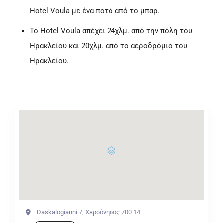
Hotel Voula με ένα ποτό από το μπαρ.
Το Hotel Voula απέχει 24χλμ. από την πόλη του
Ηρακλείου και 20χλμ. από το αεροδρόμιο του
Ηρακλείου.
Daskalogianni 7, Χερσόνησος 700 14