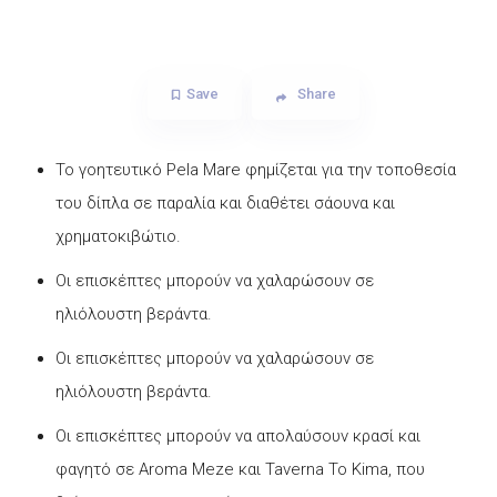
Save
Share
Το γοητευτικό Pela Mare φημίζεται για την τοποθεσία
του δίπλα σε παραλία και διαθέτει σάουνα και
χρηματοκιβώτιο.
Οι επισκέπτες μπορούν να χαλαρώσουν σε
ηλιόλουστη βεράντα.
Οι επισκέπτες μπορούν να χαλαρώσουν σε
ηλιόλουστη βεράντα.
Οι επισκέπτες μπορούν να απολαύσουν κρασί και
φαγητό σε Aroma Meze και Taverna To Kima, που