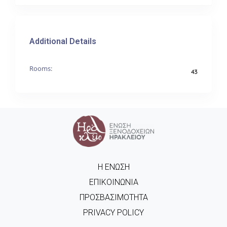
Additional Details
Rooms:
43
Η ΈΝΩΣΗ
ΕΠΙΚΟΙΝΩΝΊΑ
ΠΡΟΣΒΑΣΙΜΌΤΗΤΑ
PRIVACY POLICY