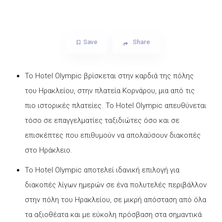
Save
Share
Το Hotel Olympic βρίσκεται στην καρδιά της πόλης
του Ηρακλείου, στην πλατεία Κορνάρου, μια από τις
πιο ιστορικές πλατείες. Το Hotel Olympic απευθύνεται
τόσο σε επαγγελματίες ταξιδιώτες όσο και σε
επισκέπτες που επιθυμούν να απολαύσουν διακοπές
στο Ηράκλειο.
Το Hotel Olympic αποτελεί ιδανική επιλογή για
διακοπές λίγων ημερών σε ένα πολυτελές περιβάλλον
στην πόλη του Ηρακλείου, σε μικρή απόσταση από όλα
τα αξιοθέατα και με εύκολη πρόσβαση στα σημαντικά