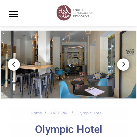
Home
3 ΑΣΤΕΡΙΑ
Olympic Hotel
Olympic Hotel