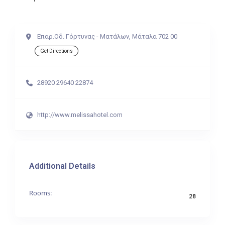
Επαρ.Οδ. Γόρτυνας - Ματάλων, Μάταλα 702 00
Get Directions
28920 29640 22874
http://www.melissahotel.com
Additional Details
Rooms:
28