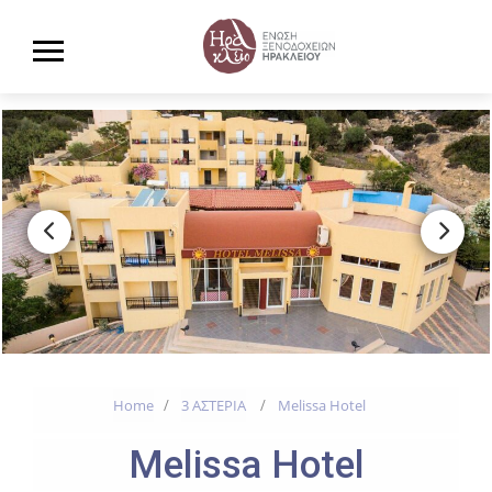
Home
3 ΑΣΤΕΡΙΑ
Melissa Hotel
Melissa Hotel