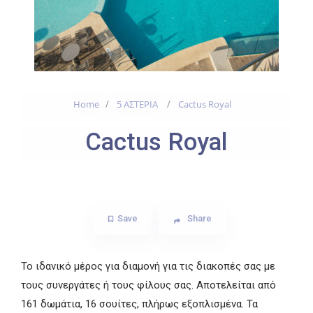
Home
5 ΑΣΤΕΡΙΑ
Cactus Royal
Cactus Royal
Save
Share
Το ιδανικό μέρος για διαμονή για τις διακοπές σας με
τους συνεργάτες ή τους φίλους σας. Αποτελείται από
161 δωμάτια, 16 σουίτες, πλήρως εξοπλισμένα. Τα