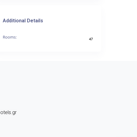
Additional Details
Rooms:
47
otels.gr