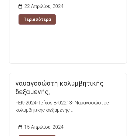
22 Απριλίου, 2024
Περισσότερα
ναυαγοσώστη κολυμβητικής
δεξαμενής,
FEK-2024-Tefxos B-02213- Ναυαγοσώστες
κολυμβητικής δεξαμένης ..
15 Απριλίου, 2024