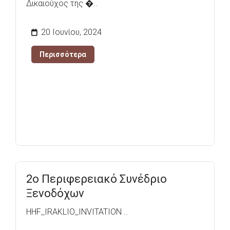
Δικαιούχος της �..
20 Ιουνίου, 2024
Περισσότερα
2ο Περιφερειακό Συνέδριο
Ξενοδόχων
HHF_IRAKLIO_INVITATION ..