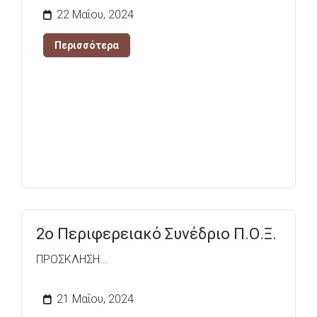
22 Μαΐου, 2024
Περισσότερα
2ο Περιφερειακό Συνέδριο Π.Ο.Ξ.
ΠΡΟΣΚΛΗΣΗ ..
21 Μαΐου, 2024