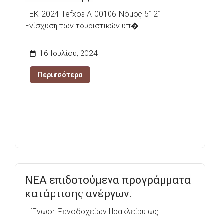
FEK-2024-Tefxos A-00106-Νόμος 5121 -
Ενίσχυση των τουριστικών υπ�..
16 Ιουλίου, 2024
Περισσότερα
ΝΕΑ επιδοτούμενα προγράμματα
κατάρτισης ανέργων.
Η Ένωση Ξενοδοχείων Ηρακλείου ως