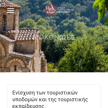
ΑΝΑΚΟΙΝΏΣΕΙΣ
Ενίσχυση των τουριστικών
υποδομών και της τουριστικής
εκπαίδευσης.