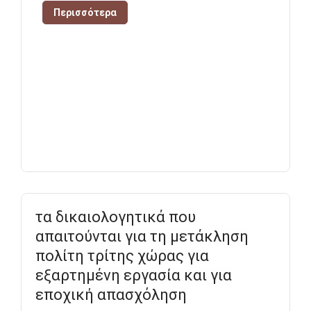
Περισσότερα
τα δικαιολογητικά που
απαιτούνται για τη μετάκληση
πολίτη τρίτης χώρας για
εξαρτημένη εργασία και για
εποχική απασχόληση