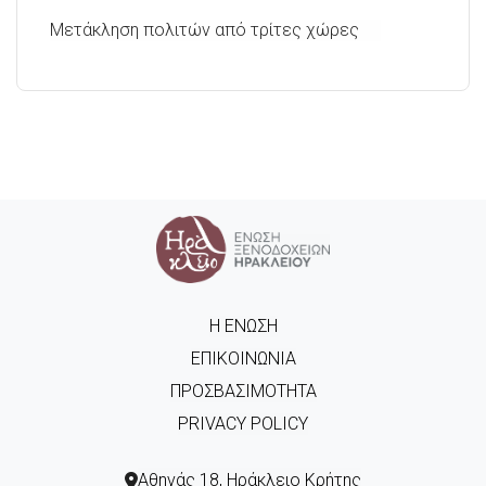
Μετάκληση πολιτών από τρίτες χώρες
Η ΈΝΩΣΗ
ΕΠΙΚΟΙΝΩΝΊΑ
ΠΡΟΣΒΑΣΙΜΌΤΗΤΑ
PRIVACY POLICY
Αθηνάς 18, Ηράκλειο Κρήτης