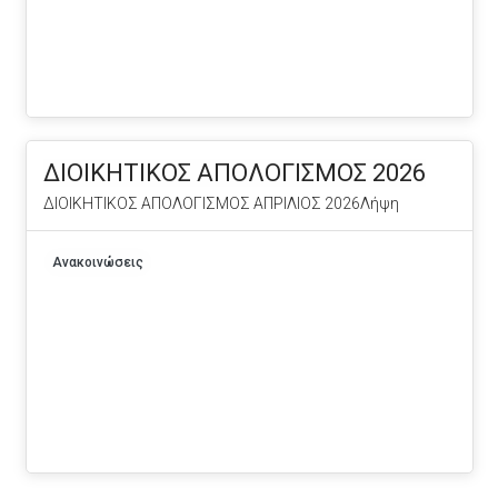
ΔΙΟΙΚΗΤΙΚΟΣ ΑΠΟΛΟΓΙΣΜΟΣ 2026
ΔΙΟΙΚΗΤΙΚΟΣ ΑΠΟΛΟΓΙΣΜΟΣ ΑΠΡΙΛΙΟΣ 2026Λήψη
Ανακοινώσεις