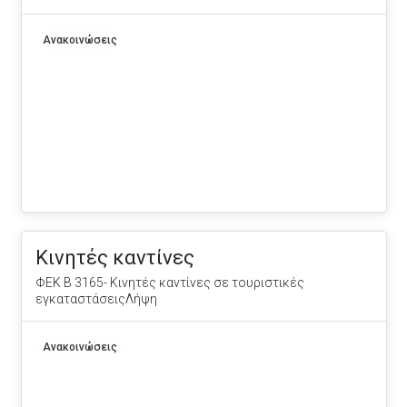
Ανακοινώσεις
Κινητές καντίνες
ΦΕΚ Β 3165- Κινητές καντίνες σε τουριστικές
εγκαταστάσειςΛήψη
Ανακοινώσεις