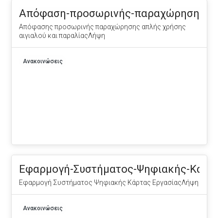
Απόφαση-προσωρινής-παραχώρησης-απλ
Απόφασης προσωρινής παραχώρησης απλής χρήσης
αιγιαλού και παραλίαςΛήψη
Ανακοινώσεις
Εφαρμογή-Συστήματος-Ψηφιακής-Κάρτα
Εφαρμογή Συστήματος Ψηφιακής Κάρτας ΕργασίαςΛήψη
Ανακοινώσεις