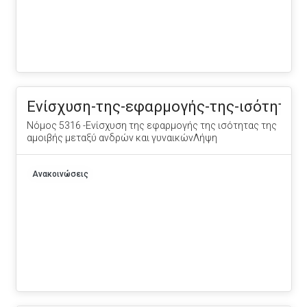
Ενίσχυση-της-εφαρμογής-της-ισότητας-
Νόμος 5316 -Ενίσχυση της εφαρμογής της ισότητας της
αμοιβής μεταξύ ανδρών και γυναικώνΛήψη
Ανακοινώσεις