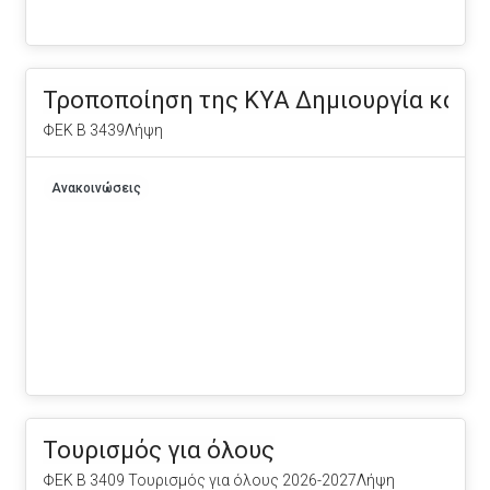
Τροποποίηση της ΚΥΑ Δημιουργία και λ
ΦΕΚ Β 3439Λήψη
Ανακοινώσεις
Τουρισμός για όλους
ΦΕΚ Β 3409 Τουρισμός για όλους 2026-2027Λήψη