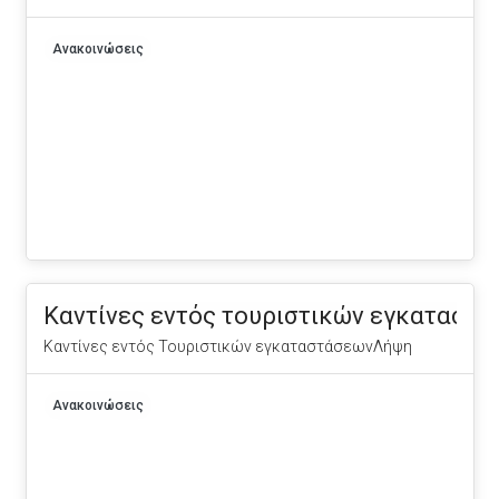
Ανακοινώσεις
Καντίνες εντός τουριστικών εγκαταστ
Καντίνες εντός Τουριστικών εγκαταστάσεωνΛήψη
Ανακοινώσεις