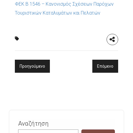
ΦΕΚ Β 1546 – Κανονισμός Σχέσεων Παρόχων
Τουριστικών Καταλυμάτων και Πελατών
Προηγούμενο
Επόμενο
Αναζήτηση