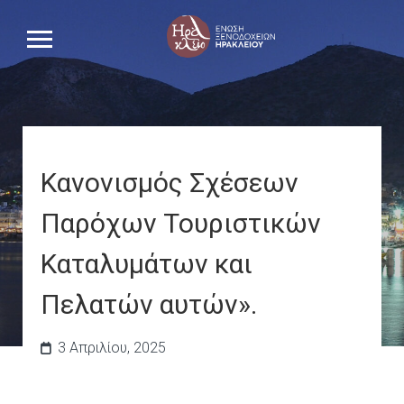
Κανονισμός Σχέσεων
Παρόχων Τουριστικών
Καταλυμάτων και
Πελατών αυτών».
3 Απριλίου, 2025