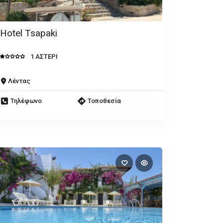
Hotel Tsapaki
1 ΑΣΤΕΡΙ
Λέντας
Τηλέφωνο
Τοποθεσία