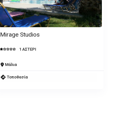
Mirage Studios
1 ΑΣΤΕΡΙ
Μάλια
Τοποθεσία