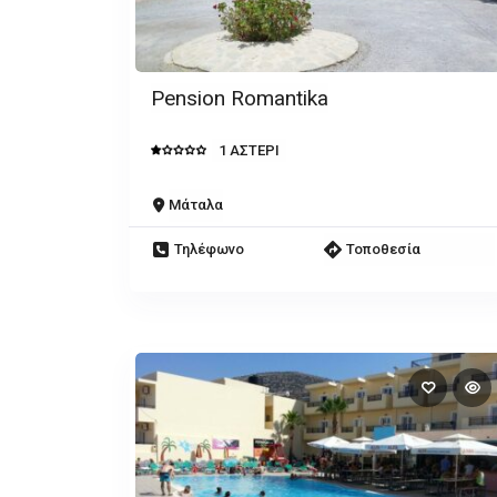
Pension Romantika
1 ΑΣΤΕΡΙ
Μάταλα
Τηλέφωνο
Τοποθεσία