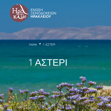
Home
1 ΑΣΤΕΡΙ