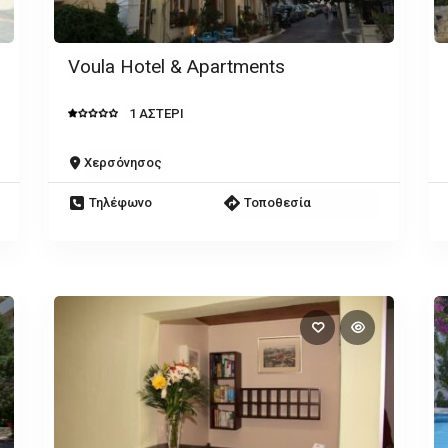
Voula Hotel & Apartments
1 ΑΣΤΕΡΙ
Χερσόνησος
Τηλέφωνο
Τοποθεσία