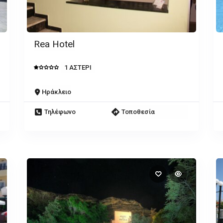
Rea Hotel
1 ΑΣΤΕΡΙ
Ηράκλειο
Τηλέφωνο
Τοποθεσία