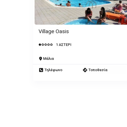
Village Oasis
1 ΑΣΤΕΡΙ
Μάλια
Τηλέφωνο
Τοποθεσία