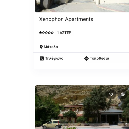
Xenophon Apartments
1 ΑΣΤΕΡΙ
Μάταλα
Τηλέφωνο
Τοποθεσία