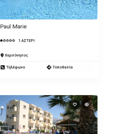
Paul Marie
1 ΑΣΤΕΡΙ
Χερσόνησος
Τηλέφωνο
Τοποθεσία